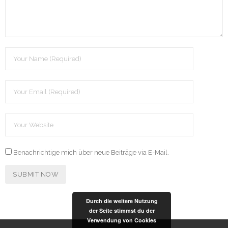
Benachrichtige mich über neue Beiträge via E-Mail.
Durch die weitere Nutzung
der Seite stimmst du der
Verwendung von Cookies