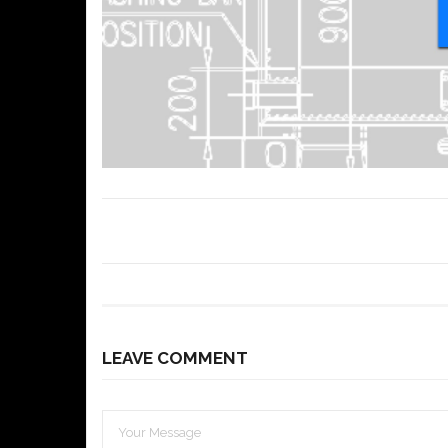
LEAVE COMMENT