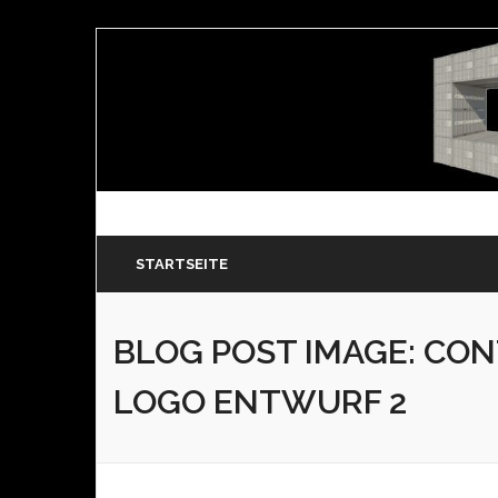
STARTSEITE
BLOG POST IMAGE:
CON
LOGO ENTWURF 2