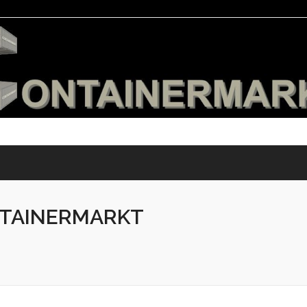
TAINERMARKT